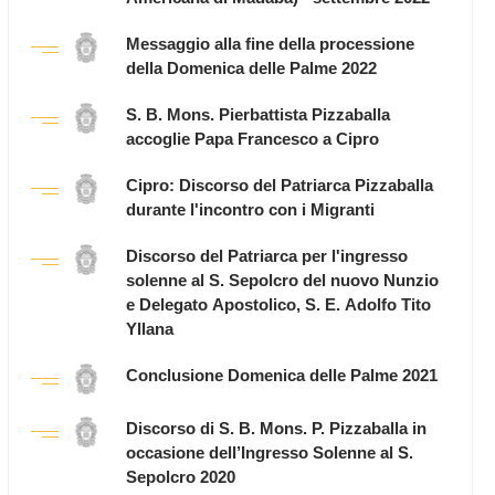
Messaggio alla fine della processione
della Domenica delle Palme 2022
S. B. Mons. Pierbattista Pizzaballa
accoglie Papa Francesco a Cipro
Cipro: Discorso del Patriarca Pizzaballa
durante l'incontro con i Migranti
Discorso del Patriarca per l'ingresso
solenne al S. Sepolcro del nuovo Nunzio
e Delegato Apostolico, S. E. Adolfo Tito
Yllana
Conclusione Domenica delle Palme 2021
Discorso di S. B. Mons. P. Pizzaballa in
occasione dell’Ingresso Solenne al S.
Sepolcro 2020