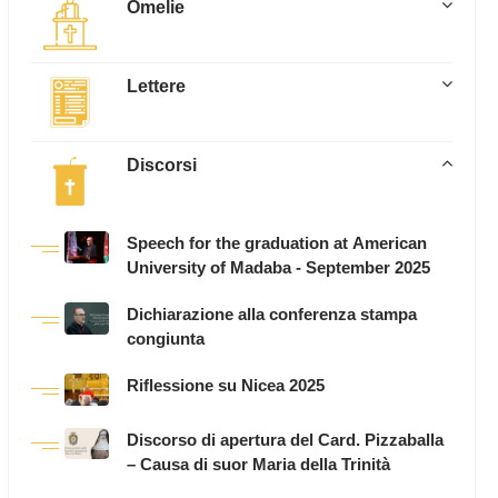
Omelie
Lettere
Discorsi
Speech for the graduation at American
University of Madaba - September 2025
Dichiarazione alla conferenza stampa
congiunta
Riflessione su Nicea 2025
Discorso di apertura del Card. Pizzaballa
– Causa di suor Maria della Trinità