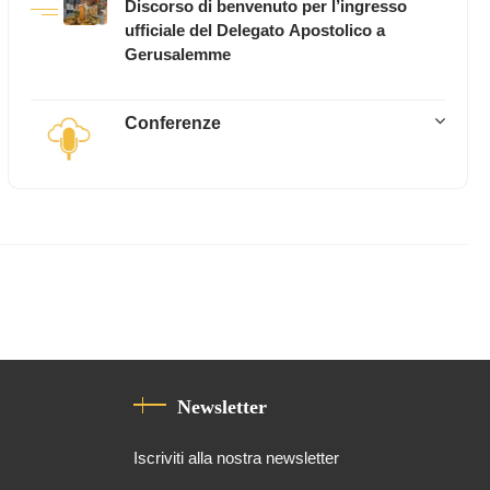
Discorso di benvenuto per l’ingresso
ufficiale del Delegato Apostolico a
Gerusalemme
Conferenze
Newsletter
Iscriviti alla nostra newsletter