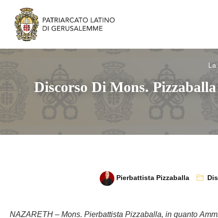
La
Discorso Di Mons. Pizzaballa
Pierbattista Pizzaballa
Dis
NAZARETH – Mons. Pierbattista Pizzaballa, in quanto Amminist