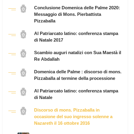
Conclusione Domenica delle Palme 2020:
Messaggio di Mons. Pierbattista
Pizzaballa
Al Patriarcato latino: conferenza stampa
di Natale 2017
Scambio auguri natalizi con Sua Maestà il
Re Abdallah
Domenica delle Palme : discorso di mons.
Pizzaballa al termine della processione
Al Patriarcato latino: conferenza stampa
di Natale
Discorso di mons. Pizzaballa in
occasione del suo ingresso solenne a
Nazareth il 16 ottobre 2016