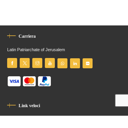
Carriera
Latin Patriarchate of Jerusalem
Link veloci
Informativa Sulla Privacy