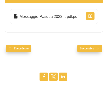
Messaggio-Pasqua 2022-it-pdf.pdf
Precedente
Successivo