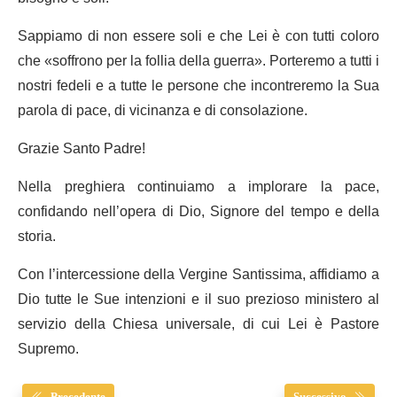
Sappiamo di non essere soli e che Lei è con tutti coloro
che «soffrono per la follia della guerra». Porteremo a tutti i
nostri fedeli e a tutte le persone che incontreremo la Sua
parola di pace, di vicinanza e di consolazione.
Grazie Santo Padre!
Nella preghiera continuiamo a implorare la pace,
confidando nell’opera di Dio, Signore del tempo e della
storia.
Con l’intercessione della Vergine Santissima, affidiamo a
Dio tutte le Sue intenzioni e il suo prezioso ministero al
servizio della Chiesa universale, di cui Lei è Pastore
Supremo.
Precedente
Successivo