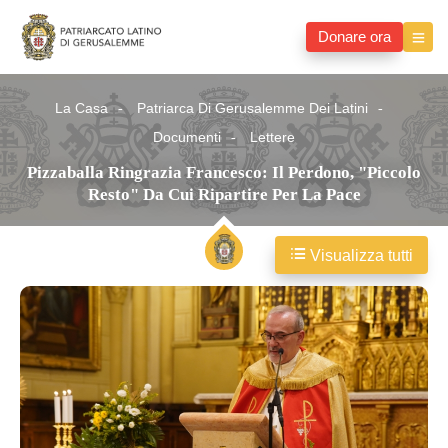
Donare ora
La Casa
Patriarca Di Gerusalemme Dei Latini
Documenti
Lettere
Pizzaballa Ringrazia Francesco: Il Perdono, "piccolo
Resto" Da Cui Ripartire Per La Pace
Visualizza tutti