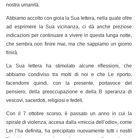
nostra umanità.
Abbiamo accolto con gioia la Sua lettera, nella quale oltre
ad esprimere la Sua vicinanza, ci dà anche preziose
indicazioni per continuare a vivere in questa lunga notte,
che sembra non finire mai, ma che sappiamo un giorno
finirà.
La Sua lettera ha stimolato alcune riflessioni, che
abbiamo condiviso tra molti di noi e che Le riporto,
facendomi quindi, con la presente, portavoce del
pensiero, della preoccupazione e della B speranza di
vescovi, sacerdoti, religiosi e fedeli.
Con il 7 ottobre scorso, è passato un anno in cui la
spirale di violenza, accesa dalla «miccia dell’odio», come
Lei l’ha definita, ha precipitato nuovamente tutti i nostri