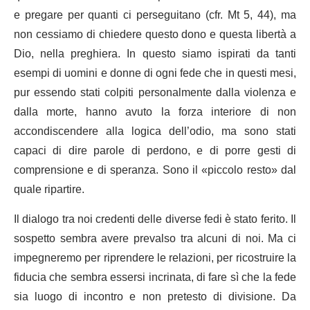
e pregare per quanti ci perseguitano (cfr. Mt 5, 44), ma
non cessiamo di chiedere questo dono e questa libertà a
Dio, nella preghiera. In questo siamo ispirati da tanti
esempi di uomini e donne di ogni fede che in questi mesi,
pur essendo stati colpiti personalmente dalla violenza e
dalla morte, hanno avuto la forza interiore di non
accondiscendere alla logica dell’odio, ma sono stati
capaci di dire parole di perdono, e di porre gesti di
comprensione e di speranza. Sono il «piccolo resto» dal
quale ripartire.
Il dialogo tra noi credenti delle diverse fedi è stato ferito. Il
sospetto sembra avere prevalso tra alcuni di noi. Ma ci
impegneremo per riprendere le relazioni, per ricostruire la
fiducia che sembra essersi incrinata, di fare sì che la fede
sia luogo di incontro e non pretesto di divisione. Da