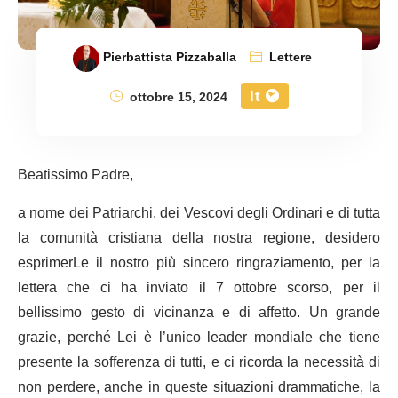
Pierbattista Pizzaballa
Lettere
It
ottobre 15, 2024
Beatissimo Padre,
a nome dei Patriarchi, dei Vescovi degli Ordinari e di tutta
la comunità cristiana della nostra regione, desidero
esprimerLe il nostro più sincero ringraziamento, per la
lettera che ci ha inviato il 7 ottobre scorso, per il
bellissimo gesto di vicinanza e di affetto. Un grande
grazie, perché Lei è l’unico leader mondiale che tiene
presente la sofferenza di tutti, e ci ricorda la necessità di
non perdere, anche in queste situazioni drammatiche, la