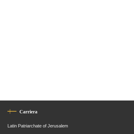
Carriera
Latin Patriarchate of Jerusalem