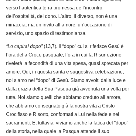
verso l’autentica terra promessa dell’incontro,
dell’ospitalità, del dono. L’altro, il diverso, non è una
minaccia, ma un invito all’amore, un’occasione di
servizio, uno spazio di testimonianza.
“Lo capirai dopo”
(13,7). Il “dopo” cui si riferisce Gesù è
l’ora della Croce pasquale, l’ora in cui la Risurrezione
rivelerà la fecondità di una vita spesa, quasi sprecata per
amore. Qui, in questa santa e suggestiva celebrazione,
noi siamo nel “dopo” di Gesù. Siamo avvolti dalla luce e
dalla grazia della Sua Pasqua già avvenuta una volta per
tutte. Noi siamo quelli che abbiamo creduto all’amore,
che abbiamo consegnato già la nostra vita a Cristo
Crocifisso e Risorto, conformati a Lui nella fede e nei
sacramenti. E, tuttavia, viviamo anche la fatica del “dopo”
della storia, nella quale la Pasqua attende il suo