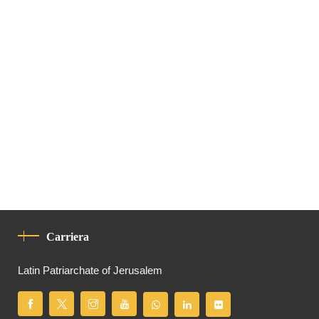
Carriera
Latin Patriarchate of Jerusalem