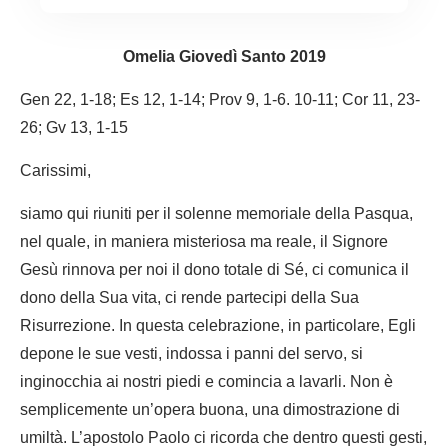
Omelia Giovedì Santo 2019
Gen 22, 1-18; Es 12, 1-14; Prov 9, 1-6. 10-11; Cor 11, 23-
26; Gv 13, 1-15
Carissimi,
siamo qui riuniti per il solenne memoriale della Pasqua,
nel quale, in maniera misteriosa ma reale, il Signore
Gesù rinnova per noi il dono totale di Sé, ci comunica il
dono della Sua vita, ci rende partecipi della Sua
Risurrezione. In questa celebrazione, in particolare, Egli
depone le sue vesti, indossa i panni del servo, si
inginocchia ai nostri piedi e comincia a lavarli. Non è
semplicemente un’opera buona, una dimostrazione di
umiltà. L’apostolo Paolo ci ricorda che dentro questi gesti,