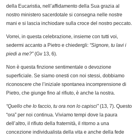
della Eucaristia, nell’affidamento della Sua grazia al
nostro ministero sacerdotale si consegna nelle nostre
mani e si lascia inchiodare sulla croce del nostro peccato.
Vorrei, in questa celebrazione, insieme con tutti voi,
sedermi accanto a Pietro e chiedergli:
“Signore, tu lavi i
piedi a me?”
(Gv 13, 6).
Non è questa finzione sentimentale o devozione
superficiale. Se siamo onesti con noi stessi, dobbiamo
riconoscere che l’iniziale spontanea incomprensione di
Pietro, che giunge fino al rifiuto, è anche la nostra.
“Quello che Io faccio, tu ora non lo capisci”
(13, 7). Questo
“ora” per noi continua. Viviamo tempi dove la paura
dell’altro, il rifiuto della fraternità, il ritorno a una
concezione individualista della vita e anche della fede