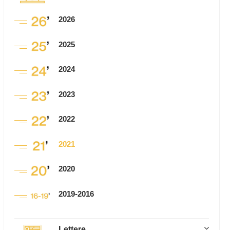
2026
2025
2024
2023
2022
2021
2020
2019-2016
Lettere