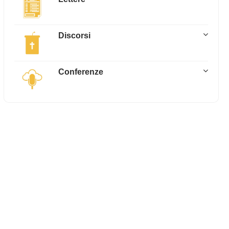
Discorsi
Conferenze