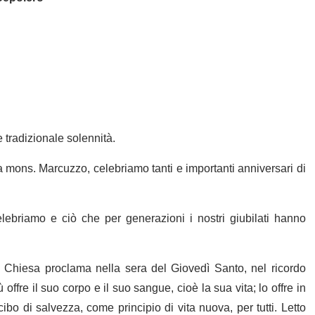
 tradizionale solennità.
 mons. Marcuzzo, celebriamo tanti e importanti anniversari di
lebriamo e ciò che per generazioni i nostri giubilati hanno
 Chiesa proclama nella sera del Giovedì Santo, nel ricordo
offre il suo corpo e il suo sangue, cioè la sua vita; lo offre in
 di salvezza, come principio di vita nuova, per tutti. Letto