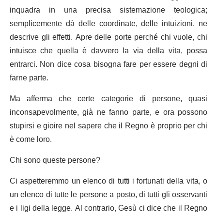
inquadra in una precisa sistemazione teologica;
semplicemente dà delle coordinate, delle intuizioni, ne
descrive gli effetti. Apre delle porte perché chi vuole, chi
intuisce che quella è davvero la via della vita, possa
entrarci. Non dice cosa bisogna fare per essere degni di
farne parte.
Ma afferma che certe categorie di persone, quasi
inconsapevolmente, già ne fanno parte, e ora possono
stupirsi e gioire nel sapere che il Regno è proprio per chi
è come loro.
Chi sono queste persone?
Ci aspetteremmo un elenco di tutti i fortunati della vita, o
un elenco di tutte le persone a posto, di tutti gli osservanti
e i ligi della legge. Al contrario, Gesù ci dice che il Regno