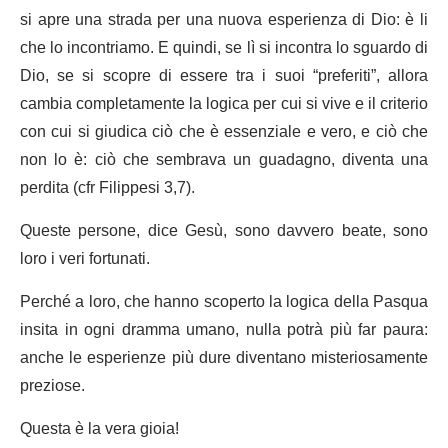
si apre una strada per una nuova esperienza di Dio: è li
che lo incontriamo. E quindi, se lì si incontra lo sguardo di
Dio, se si scopre di essere tra i suoi “preferiti”, allora
cambia completamente la logica per cui si vive e il criterio
con cui si giudica ciò che è essenziale e vero, e ciò che
non lo è: ciò che sembrava un guadagno, diventa una
perdita (cfr Filippesi 3,7).
Queste persone, dice Gesù, sono davvero beate, sono
loro i veri fortunati.
Perché a loro, che hanno scoperto la logica della Pasqua
insita in ogni dramma umano, nulla potrà più far paura:
anche le esperienze più dure diventano misteriosamente
preziose.
Questa è la vera gioia!