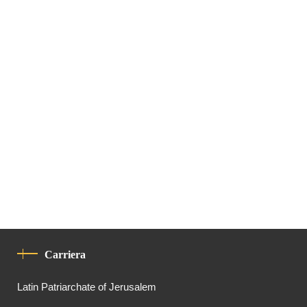
Carriera
Latin Patriarchate of Jerusalem