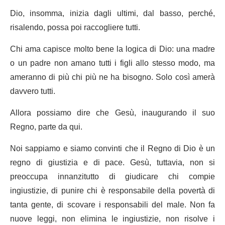
Dio, insomma, inizia dagli ultimi, dal basso, perché,
risalendo, possa poi raccogliere tutti.
Chi ama capisce molto bene la logica di Dio: una madre
o un padre non amano tutti i figli allo stesso modo, ma
ameranno di più chi più ne ha bisogno. Solo così amerà
davvero tutti.
Allora possiamo dire che Gesù, inaugurando il suo
Regno, parte da qui.
Noi sappiamo e siamo convinti che il Regno di Dio è un
regno di giustizia e di pace. Gesù, tuttavia, non si
preoccupa innanzitutto di giudicare chi compie
ingiustizie, di punire chi è responsabile della povertà di
tanta gente, di scovare i responsabili del male. Non fa
nuove leggi, non elimina le ingiustizie, non risolve i