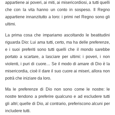
appartiene ai poveri, ai miti, ai misericordiosi, a tutti quelli
che con la vita hanno un conto in sospeso. Il Regno
appartiene innanzitutto a loro: i primi nel Regno sono gli
ultimi.
La prima cosa che impariamo ascoltando le beatitudini
riguarda Dio: Lui ama tutti, certo, ma ha delle preferenze,
e i suoi preferiti sono tutti quelli che il mondo sarebbe
portato a scartare, a lasciare per ultimi: i poveri, i non
violenti, i puri di cuore… Se il modo di amare di Dio è la
misericordia, cioè il dare il suo cuore ai miseri, allora non
potrà che iniziare da loro.
Ma le preferenze di Dio non sono come le nostre: le
nostre tendono a preferire qualcuno e ad escludere tutti
gli altri; quelle di Dio, al contrario, preferiscono alcuni per
includere tutti.