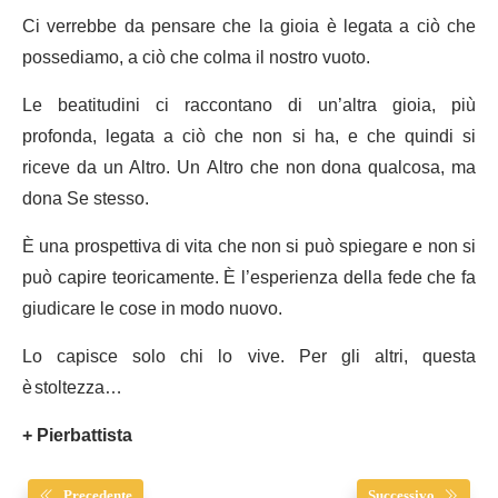
Ci verrebbe da pensare che la gioia è legata a ciò che
possediamo, a ciò che colma il nostro vuoto.
Le beatitudini ci raccontano di un’altra gioia, più
profonda, legata a ciò che non si ha, e che quindi si
riceve da un Altro. Un Altro che non dona qualcosa, ma
dona Se stesso.
È una prospettiva di vita che non si può spiegare e non si
può capire teoricamente. È l’esperienza della fede che fa
giudicare le cose in modo nuovo.
Lo capisce solo chi lo vive. Per gli altri, questa
è stoltezza…
+ Pierbattista
Precedente
Successivo