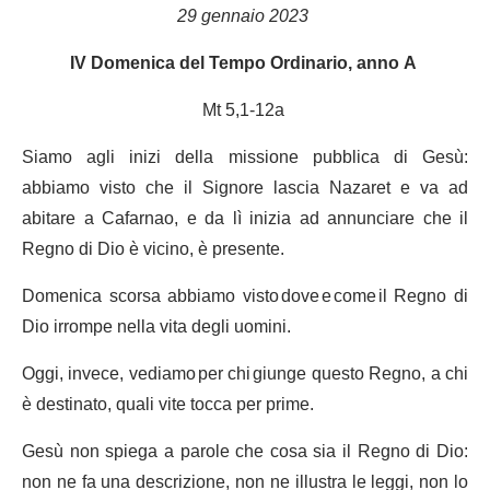
29 gennaio 2023
IV Domenica del Tempo Ordinario, anno A
Mt 5,1-12a
Siamo agli inizi della missione pubblica di Gesù:
abbiamo visto che il Signore lascia Nazaret e va ad
abitare a Cafarnao, e da lì inizia ad annunciare che il
Regno di Dio è vicino, è presente.
Domenica scorsa abbiamo visto dove e come il Regno di
Dio irrompe nella vita degli uomini.
Oggi, invece, vediamo per chi giunge questo Regno, a chi
è destinato, quali vite tocca per prime.
Gesù non spiega a parole che cosa sia il Regno di Dio:
non ne fa una descrizione, non ne illustra le leggi, non lo