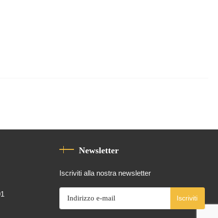
Newsletter
Iscriviti alla nostra newsletter
01
Iscriviti