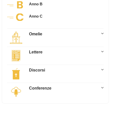
Anno B
Anno C
Omelie
Lettere
Discorsi
Conferenze