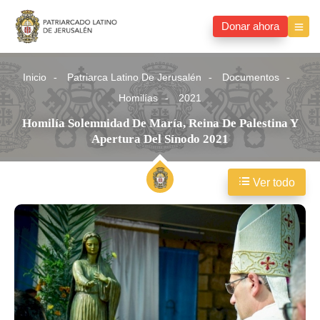
Donar ahora
Inicio
Patriarca Latino De Jerusalén
Documentos
Homilías
2021
Homilía Solemnidad De María, Reina De Palestina Y
Apertura Del Sínodo 2021
Ver todo