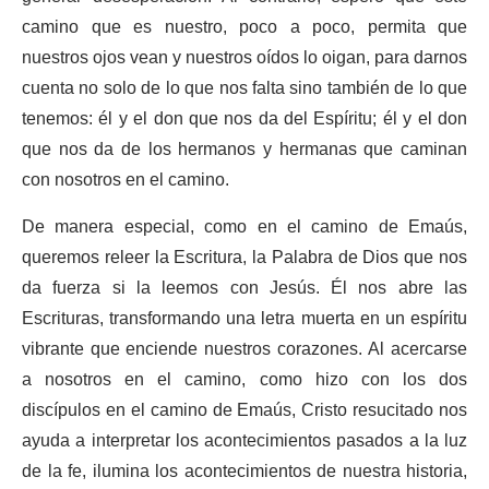
camino que es nuestro, poco a poco, permita que
nuestros ojos vean y nuestros oídos lo oigan, para darnos
cuenta no solo de lo que nos falta sino también de lo que
tenemos: él y el don que nos da del Espíritu; él y el don
que nos da de los hermanos y hermanas que caminan
con nosotros en el camino.
De manera especial, como en el camino de Emaús,
queremos releer la Escritura, la Palabra de Dios que nos
da fuerza si la leemos con Jesús. Él nos abre las
Escrituras, transformando una letra muerta en un espíritu
vibrante que enciende nuestros corazones. Al acercarse
a nosotros en el camino, como hizo con los dos
discípulos en el camino de Emaús, Cristo resucitado nos
ayuda a interpretar los acontecimientos pasados ​​a la luz
de la fe, ilumina los acontecimientos de nuestra historia,