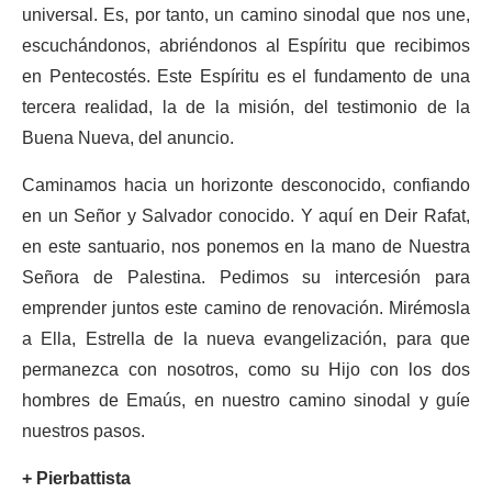
universal. Es, por tanto, un camino sinodal que nos une,
escuchándonos, abriéndonos al Espíritu que recibimos
en Pentecostés. Este Espíritu es el fundamento de una
tercera realidad, la de la misión, del testimonio de la
Buena Nueva, del anuncio.
Caminamos hacia un horizonte desconocido, confiando
en un Señor y Salvador conocido. Y aquí en Deir Rafat,
en este santuario, nos ponemos en la mano de Nuestra
Señora de Palestina. Pedimos su intercesión para
emprender juntos este camino de renovación. Mirémosla
a Ella, Estrella de la nueva evangelización, para que
permanezca con nosotros, como su Hijo con los dos
hombres de Emaús, en nuestro camino sinodal y guíe
nuestros pasos.
+ Pierbattista