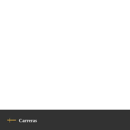
Carreras