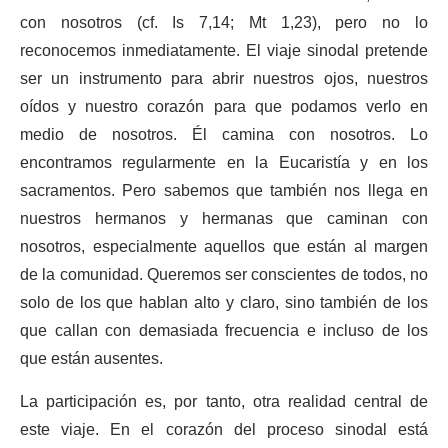
con nosotros (cf. Is 7,14; Mt 1,23), pero no lo
reconocemos inmediatamente. El viaje sinodal pretende
ser un instrumento para abrir nuestros ojos, nuestros
oídos y nuestro corazón para que podamos verlo en
medio de nosotros. Él camina con nosotros. Lo
encontramos regularmente en la Eucaristía y en los
sacramentos. Pero sabemos que también nos llega en
nuestros hermanos y hermanas que caminan con
nosotros, especialmente aquellos que están al margen
de la comunidad. Queremos ser conscientes de todos, no
solo de los que hablan alto y claro, sino también de los
que callan con demasiada frecuencia e incluso de los
que están ausentes.
La participación es, por tanto, otra realidad central de
este viaje. En el corazón del proceso sinodal está