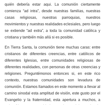
quién debería estar aqui. La comunión ciertamente
comienza “ad intra”, desde nuestras familias, nuestras
casas religiosas, nuestras parroquias, nuestros
movimientos y nuestras realidades eclesiales, pero luego
se extiende “ad extra”, a toda la comunidad católica y
cristiana y también más allá si es posible.
En Tierra Santa, la comunión tiene muchas caras: entre
cristianos de diferentes creencias, entre católicos de
diferentes Iglesias, entre comunidades religiosas de
diferentes realidades, con personas de otras creencias y
religiones. Preguntémonos entonces si, en este rico
contexto, nuestras comunidades son levadura de
comunión. Estamos llamados en este momento a llevar al
camino sinodal esta amplitud de visión, este gusto por el
Evangelio y la fraternidad, esta apertura a muchos, a