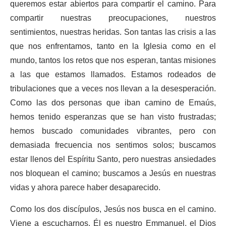
queremos estar abiertos para compartir el camino. Para
compartir nuestras preocupaciones, nuestros
sentimientos, nuestras heridas. Son tantas las crisis a las
que nos enfrentamos, tanto en la Iglesia como en el
mundo, tantos los retos que nos esperan, tantas misiones
a las que estamos llamados. Estamos rodeados de
tribulaciones que a veces nos llevan a la desesperación.
Como las dos personas que iban camino de Emaús,
hemos tenido esperanzas que se han visto frustradas;
hemos buscado comunidades vibrantes, pero con
demasiada frecuencia nos sentimos solos; buscamos
estar llenos del Espíritu Santo, pero nuestras ansiedades
nos bloquean el camino; buscamos a Jesús en nuestras
vidas y ahora parece haber desaparecido.
Como los dos discípulos, Jesús nos busca en el camino.
Viene a escucharnos. Él es nuestro Emmanuel, el Dios