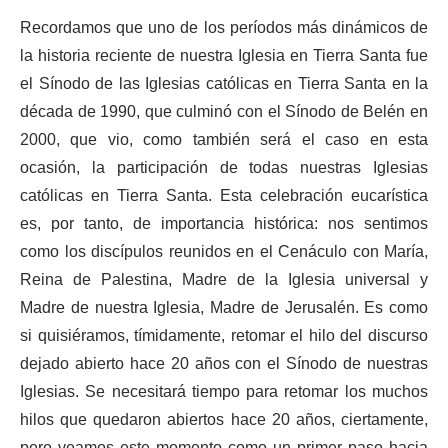
Recordamos que uno de los períodos más dinámicos de
la historia reciente de nuestra Iglesia en Tierra Santa fue
el Sínodo de las Iglesias católicas en Tierra Santa en la
década de 1990, que culminó con el Sínodo de Belén en
2000, que vio, como también será el caso en esta
ocasión, la participación de todas nuestras Iglesias
católicas en Tierra Santa. Esta celebración eucarística
es, por tanto, de importancia histórica: nos sentimos
como los discípulos reunidos en el Cenáculo con María,
Reina de Palestina, Madre de la Iglesia universal y
Madre de nuestra Iglesia, Madre de Jerusalén. Es como
si quisiéramos, tímidamente, retomar el hilo del discurso
dejado abierto hace 20 años con el Sínodo de nuestras
Iglesias. Se necesitará tiempo para retomar los muchos
hilos que quedaron abiertos hace 20 años, ciertamente,