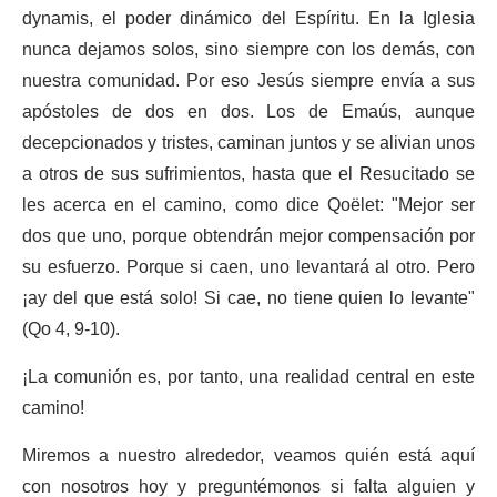
dynamis, el poder dinámico del Espíritu. En la Iglesia
nunca dejamos solos, sino siempre con los demás, con
nuestra comunidad. Por eso Jesús siempre envía a sus
apóstoles de dos en dos. Los de Emaús, aunque
decepcionados y tristes, caminan juntos y se alivian unos
a otros de sus sufrimientos, hasta que el Resucitado se
les acerca en el camino, como dice Qoëlet: "Mejor ser
dos que uno, porque obtendrán mejor compensación por
su esfuerzo. Porque si caen, uno levantará al otro. Pero
¡ay del que está solo! Si cae, no tiene quien lo levante"
(Qo 4, 9-10).
¡La comunión es, por tanto, una realidad central en este
camino!
Miremos a nuestro alrededor, veamos quién está aquí
con nosotros hoy y preguntémonos si falta alguien y