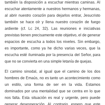
también la disposición a escuchar mientras caminas. Al
escuchar atentamente a nuestros hermanos y hermanas,
al abrir nuestro corazón para dejarlos entrar, Jesucristo
también se hace oír y llena nuestro corazón de fuego
ardiente (cf. Lc 24, 32). Las reuniones e iniciativas
previstas tienen precisamente este objetivo, el de generar
espacios de escucha a todos los niveles. Sin embargo,
es importante, como ya he dicho varias veces, que la
escucha esté iluminada por la presencia del Señor, para
que no se convierta en una simple letanía de quejas.
El camino sinodal, al igual que el camino de los dos
hombres de Emaús, no es tanto un acontecimiento como
un estilo, una forma de ser en la vida. Estamos
dominados por una mentalidad que se centra en lo que
nos falta. Esta situación es real y urgente, pero puede
generar desesperación. Al contrario, espero que este