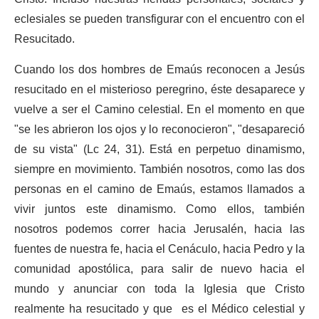
eclesiales se pueden transfigurar con el encuentro con el
Resucitado.
Cuando los dos hombres de Emaús reconocen a Jesús
resucitado en el misterioso peregrino, éste desaparece y
vuelve a ser el Camino celestial. En el momento en que
"se les abrieron los ojos y lo reconocieron", "desapareció
de su vista" (Lc 24, 31). Está en perpetuo dinamismo,
siempre en movimiento. También nosotros, como las dos
personas en el camino de Emaús, estamos llamados a
vivir juntos este dinamismo. Como ellos, también
nosotros podemos correr hacia Jerusalén, hacia las
fuentes de nuestra fe, hacia el Cenáculo, hacia Pedro y la
comunidad apostólica, para salir de nuevo hacia el
mundo y anunciar con toda la Iglesia que Cristo
realmente ha resucitado y que es el Médico celestial y