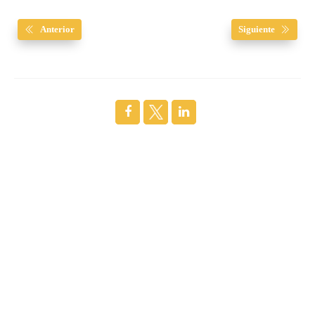
Anterior
Siguiente