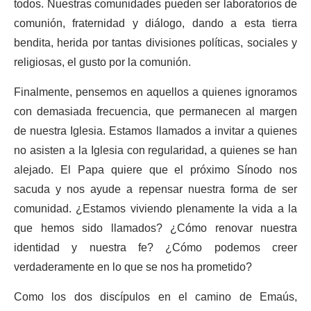
todos. Nuestras comunidades pueden ser laboratorios de
comunión, fraternidad y diálogo, dando a esta tierra
bendita, herida por tantas divisiones políticas, sociales y
religiosas, el gusto por la comunión.
Finalmente, pensemos en aquellos a quienes ignoramos
con demasiada frecuencia, que permanecen al margen
de nuestra Iglesia. Estamos llamados a invitar a quienes
no asisten a la Iglesia con regularidad, a quienes se han
alejado. El Papa quiere que el próximo Sínodo nos
sacuda y nos ayude a repensar nuestra forma de ser
comunidad. ¿Estamos viviendo plenamente la vida a la
que hemos sido llamados? ¿Cómo renovar nuestra
identidad y nuestra fe? ¿Cómo podemos creer
verdaderamente en lo que se nos ha prometido?
Como los dos discípulos en el camino de Emaús,