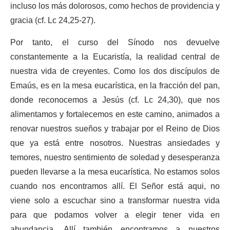
incluso los más dolorosos, como hechos de providencia y
gracia (cf. Lc 24,25-27).
Por tanto, el curso del Sínodo nos devuelve
constantemente a la Eucaristía, la realidad central de
nuestra vida de creyentes. Como los dos discípulos de
Emaús, es en la mesa eucarística, en la fracción del pan,
donde reconocemos a Jesús (cf. Lc 24,30), que nos
alimentamos y fortalecemos en este camino, animados a
renovar nuestros sueños y trabajar por el Reino de Dios
que ya está entre nosotros. Nuestras ansiedades y
temores, nuestro sentimiento de soledad y desesperanza
pueden llevarse a la mesa eucarística. No estamos solos
cuando nos encontramos allí. El Señor está aqui, no
viene solo a escuchar sino a transformar nuestra vida
para que podamos volver a elegir tener vida en
abundancia. Allí también encontramos a nuestros