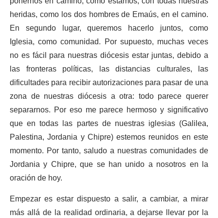
ponernos en camino, como estamos, con todas nuestras
heridas, como los dos hombres de Emaús, en el camino.
En segundo lugar, queremos hacerlo juntos, como
Iglesia, como comunidad. Por supuesto, muchas veces
no es fácil para nuestras diócesis estar juntas, debido a
las fronteras políticas, las distancias culturales, las
dificultades para recibir autorizaciones para pasar de una
zona de nuestras diócesis a otra: todo parece querer
separarnos. Por eso me parece hermoso y significativo
que en todas las partes de nuestras iglesias (Galilea,
Palestina, Jordania y Chipre) estemos reunidos en este
momento. Por tanto, saludo a nuestras comunidades de
Jordania y Chipre, que se han unido a nosotros en la
oración de hoy.
Empezar es estar dispuesto a salir, a cambiar, a mirar
más allá de la realidad ordinaria, a dejarse llevar por la