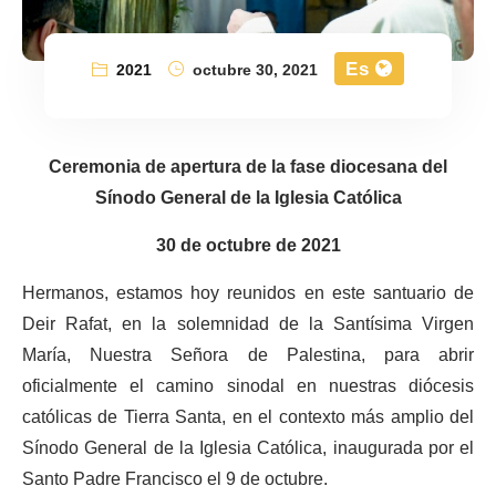
Es
2021
octubre 30, 2021
Ceremonia de apertura de la fase diocesana del
Sínodo General de la Iglesia Católica
30 de octubre de 2021
Hermanos, estamos hoy reunidos en este santuario de
Deir Rafat, en la solemnidad de la Santísima Virgen
María, Nuestra Señora de Palestina, para abrir
oficialmente el camino sinodal en nuestras diócesis
católicas de Tierra Santa, en el contexto más amplio del
Sínodo General de la Iglesia Católica, inaugurada por el
Santo Padre Francisco el 9 de octubre.