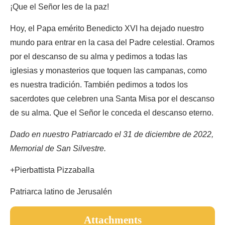
¡Que el Señor les de la paz!
Hoy, el Papa emérito Benedicto XVI ha dejado nuestro
mundo para entrar en la casa del Padre celestial. Oramos
por el descanso de su alma y pedimos a todas las
iglesias y monasterios que toquen las campanas, como
es nuestra tradición. También pedimos a todos los
sacerdotes que celebren una Santa Misa por el descanso
de su alma. Que el Señor le conceda el descanso eterno.
Dado en nuestro Patriarcado el 31 de diciembre de 2022,
Memorial de San Silvestre.
+Pierbattista Pizzaballa
Patriarca latino de Jerusalén
Attachments