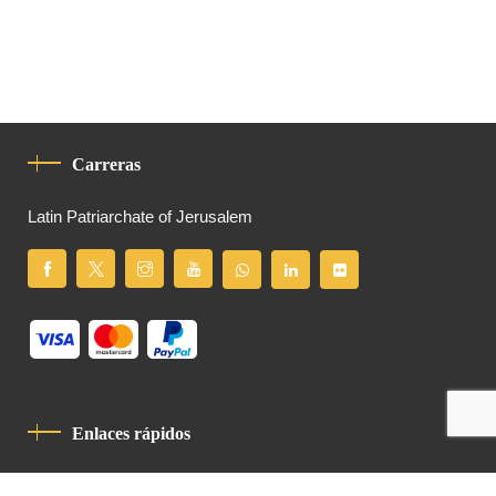
Carreras
Latin Patriarchate of Jerusalem
Enlaces rápidos
Política De Privacidad