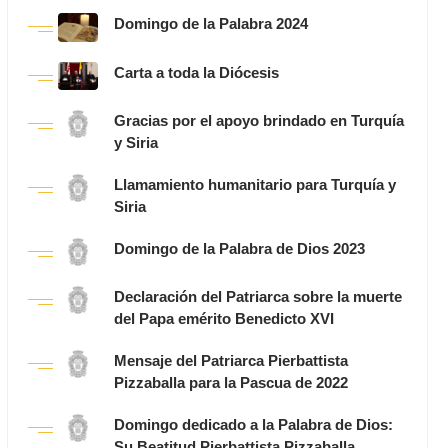
Domingo de la Palabra 2024
Carta a toda la Diócesis
Gracias por el apoyo brindado en Turquía
y Siria
Llamamiento humanitario para Turquía y
Siria
Domingo de la Palabra de Dios 2023
Declaración del Patriarca sobre la muerte
del Papa emérito Benedicto XVI
Mensaje del Patriarca Pierbattista
Pizzaballa para la Pascua de 2022
Domingo dedicado a la Palabra de Dios:
Su Beatitud Pierbattista Pizzaballa