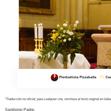
Pierbattista Pizzaballa
Car
*Traducción no oficial; para cualquier cita, remítase al texto original en ita
Santísimo Padre,