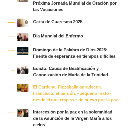
Próxima Jornada Mundial de Oración por
las Vocaciones
Carta de Cuaresma 2025
Día Mundial del Enfermo
Domingo de la Palabra de Dios 2025:
Fuente de esperanza en tiempos difíciles
Edicto: Causa de Beatificación y
Canonización de María de la Trinidad
El Cardenal Pizzaballa agradece a
Francisco: el perdón, «pequeño resto»
desde el que empezar de nuevo por la paz
Intercesión por la paz en la solemnidad
de la Asunción de la Virgen María a los
cielos