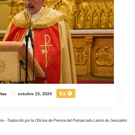
Es
tas
octubre 15, 2024
liano - Traducido por la Oficina de Prensa del Patriarcado Latino de Jerusalén.