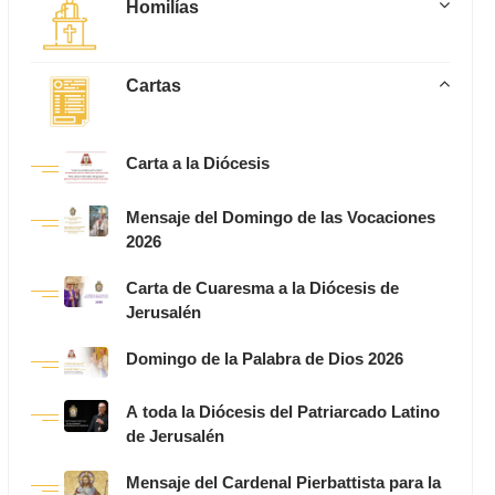
Homilías
Cartas
Carta a la Diócesis
Mensaje del Domingo de las Vocaciones
2026
Carta de Cuaresma a la Diócesis de
Jerusalén
Domingo de la Palabra de Dios 2026
A toda la Diócesis del Patriarcado Latino
de Jerusalén
Mensaje del Cardenal Pierbattista para la