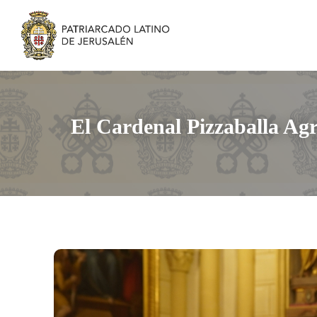
El Cardenal Pizzaballa Ag