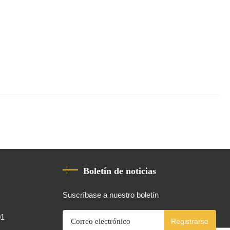
Boletín de noticias
Suscríbase a nuestro boletín
01
Registrarse