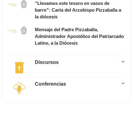
“Llevamos este tesoro en vasos de
barro”: Carta del Arzobispo Pizzaballa a
la diócesis
Mensaje del Padre Pizzaballa,
Administrador Apostólico del Patriarcado
Latino, a la Diócesis
Discursos
Conferencias