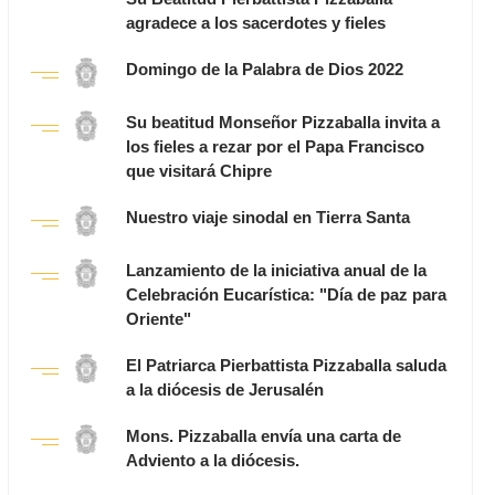
agradece a los sacerdotes y fieles
Domingo de la Palabra de Dios 2022
Su beatitud Monseñor Pizzaballa invita a
los fieles a rezar por el Papa Francisco
que visitará Chipre
Nuestro viaje sinodal en Tierra Santa
Lanzamiento de la iniciativa anual de la
Celebración Eucarística: "Día de paz para
Oriente"
El Patriarca Pierbattista Pizzaballa saluda
a la diócesis de Jerusalén
Mons. Pizzaballa envía una carta de
Adviento a la diócesis.