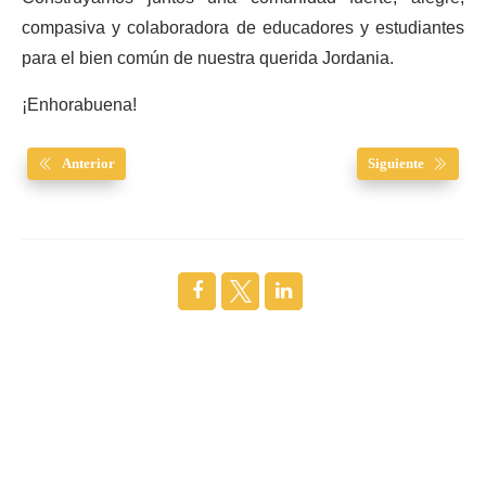
compasiva y colaboradora de educadores y estudiantes
para el bien común de nuestra querida Jordania.
¡Enhorabuena!
Anterior
Siguiente