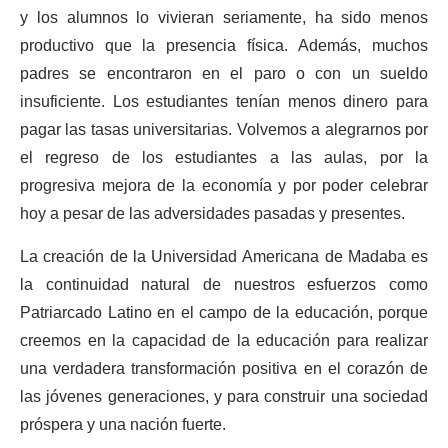
y los alumnos lo vivieran seriamente, ha sido menos
productivo que la presencia física. Además, muchos
padres se encontraron en el paro o con un sueldo
insuficiente. Los estudiantes tenían menos dinero para
pagar las tasas universitarias. Volvemos a alegrarnos por
el regreso de los estudiantes a las aulas, por la
progresiva mejora de la economía y por poder celebrar
hoy a pesar de las adversidades pasadas y presentes.
La creación de la Universidad Americana de Madaba es
la continuidad natural de nuestros esfuerzos como
Patriarcado Latino en el campo de la educación, porque
creemos en la capacidad de la educación para realizar
una verdadera transformación positiva en el corazón de
las jóvenes generaciones, y para construir una sociedad
próspera y una nación fuerte.