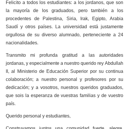
Felicito a todos los estudiantes: a los jordanos, que son
la mayoría de los graduados, pero también a los
procedentes de Palestina, Siria, Irak, Egipto, Arabia
Saudí y otros países. La universidad está justamente
orgullosa de su diverso alumnado, perteneciente a 24
nacionalidades.
Transmito mi profunda gratitud a las autoridades
jordanas, y especialmente a nuestro querido rey Abdullah
II, al Ministerio de Educación Superior por su continua
colaboración; a nuestro personal y profesores por su
dedicación; y a vosotros, nuestros queridos graduados,
que sois la esperanza de vuestras familias y de vuestro
país.
Querido personal y estudiantes,
Construyamos juntos una comunidad fuerte, alegre,