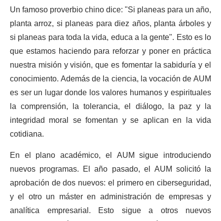
Un famoso proverbio chino dice: "Si planeas para un año,
planta arroz, si planeas para diez años, planta árboles y
si planeas para toda la vida, educa a la gente". Esto es lo
que estamos haciendo para reforzar y poner en práctica
nuestra misión y visión, que es fomentar la sabiduría y el
conocimiento. Además de la ciencia, la vocación de AUM
es ser un lugar donde los valores humanos y espirituales
la comprensión, la tolerancia, el diálogo, la paz y la
integridad moral se fomentan y se aplican en la vida
cotidiana.
En el plano académico, el AUM sigue introduciendo
nuevos programas. El año pasado, el AUM solicitó la
aprobación de dos nuevos: el primero en ciberseguridad,
y el otro un máster en administración de empresas y
analítica empresarial. Esto sigue a otros nuevos