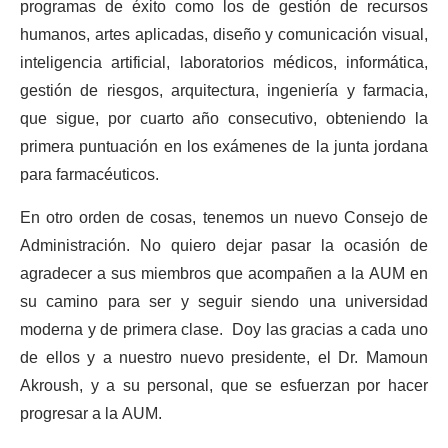
programas de éxito como los de gestión de recursos
humanos, artes aplicadas, diseño y comunicación visual,
inteligencia artificial, laboratorios médicos, informática,
gestión de riesgos, arquitectura, ingeniería y farmacia,
que sigue, por cuarto año consecutivo, obteniendo la
primera puntuación en los exámenes de la junta jordana
para farmacéuticos.
En otro orden de cosas, tenemos un nuevo Consejo de
Administración. No quiero dejar pasar la ocasión de
agradecer a sus miembros que acompañen a la AUM en
su camino para ser y seguir siendo una universidad
moderna y de primera clase. Doy las gracias a cada uno
de ellos y a nuestro nuevo presidente, el Dr. Mamoun
Akroush, y a su personal, que se esfuerzan por hacer
progresar a la AUM.