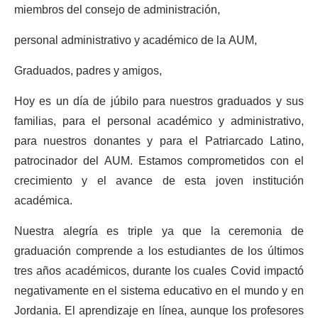
miembros del consejo de administración,
personal administrativo y académico de la AUM,
Graduados, padres y amigos,
Hoy es un día de júbilo para nuestros graduados y sus
familias, para el personal académico y administrativo,
para nuestros donantes y para el Patriarcado Latino,
patrocinador del AUM. Estamos comprometidos con el
crecimiento y el avance de esta joven institución
académica.
Nuestra alegría es triple ya que la ceremonia de
graduación comprende a los estudiantes de los últimos
tres años académicos, durante los cuales Covid impactó
negativamente en el sistema educativo en el mundo y en
Jordania. El aprendizaje en línea, aunque los profesores