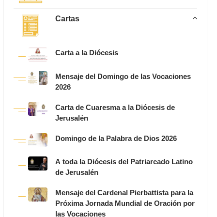
Cartas
Carta a la Diócesis
Mensaje del Domingo de las Vocaciones
2026
Carta de Cuaresma a la Diócesis de
Jerusalén
Domingo de la Palabra de Dios 2026
A toda la Diócesis del Patriarcado Latino
de Jerusalén
Mensaje del Cardenal Pierbattista para la
Próxima Jornada Mundial de Oración por
las Vocaciones