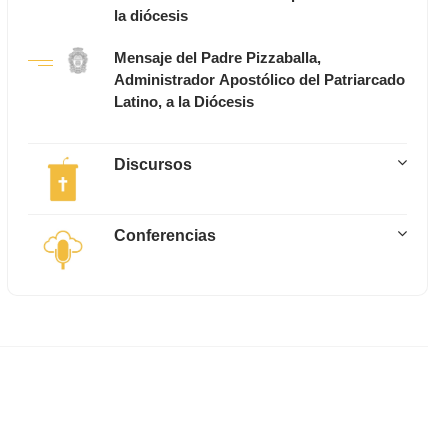
la diócesis
Mensaje del Padre Pizzaballa,
Administrador Apostólico del Patriarcado
Latino, a la Diócesis
Discursos
Conferencias