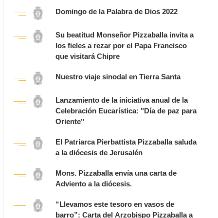
Domingo de la Palabra de Dios 2022
Su beatitud Monseñor Pizzaballa invita a
los fieles a rezar por el Papa Francisco
que visitará Chipre
Nuestro viaje sinodal en Tierra Santa
Lanzamiento de la iniciativa anual de la
Celebración Eucarística: "Día de paz para
Oriente"
El Patriarca Pierbattista Pizzaballa saluda
a la diócesis de Jerusalén
Mons. Pizzaballa envía una carta de
Adviento a la diócesis.
“Llevamos este tesoro en vasos de
barro”: Carta del Arzobispo Pizzaballa a