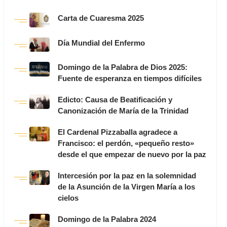
Carta de Cuaresma 2025
Día Mundial del Enfermo
Domingo de la Palabra de Dios 2025:
Fuente de esperanza en tiempos difíciles
Edicto: Causa de Beatificación y
Canonización de María de la Trinidad
El Cardenal Pizzaballa agradece a
Francisco: el perdón, «pequeño resto»
desde el que empezar de nuevo por la paz
Intercesión por la paz en la solemnidad
de la Asunción de la Virgen María a los
cielos
Domingo de la Palabra 2024