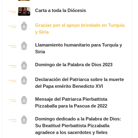
Carta a toda la Diócesis
Gracias por el apoyo brindado en Turquía
y Siria
Llamamiento humanitario para Turquía y
Siria
Domingo de la Palabra de Dios 2023
Declaración del Patriarca sobre la muerte
del Papa emérito Benedicto XVI
Mensaje del Patriarca Pierbattista
Pizzaballa para la Pascua de 2022
Domingo dedicado a la Palabra de Dios:
Su Beatitud Pierbattista Pizzaballa
agradece a los sacerdotes y fieles