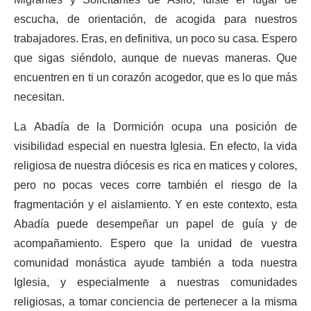
Migrantes y Solicitantes de Asilo, fuiste el lugar de
escucha, de orientación, de acogida para nuestros
trabajadores. Eras, en definitiva, un poco su casa. Espero
que sigas siéndolo, aunque de nuevas maneras. Que
encuentren en ti un corazón acogedor, que es lo que más
necesitan.
La Abadía de la Dormición ocupa una posición de
visibilidad especial en nuestra Iglesia. En efecto, la vida
religiosa de nuestra diócesis es rica en matices y colores,
pero no pocas veces corre también el riesgo de la
fragmentación y el aislamiento. Y en este contexto, esta
Abadía puede desempeñar un papel de guía y de
acompañamiento. Espero que la unidad de vuestra
comunidad monástica ayude también a toda nuestra
Iglesia, y especialmente a nuestras comunidades
religiosas, a tomar conciencia de pertenecer a la misma