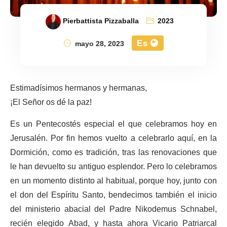
Pierbattista Pizzaballa
2023
Es
mayo 28, 2023
Estimadísimos hermanos y hermanas,
¡El Señor os dé la paz!
Es un Pentecostés especial el que celebramos hoy en
Jerusalén. Por fin hemos vuelto a celebrarlo aquí, en la
Dormición, como es tradición, tras las renovaciones que
le han devuelto su antiguo esplendor. Pero lo celebramos
en un momento distinto al habitual, porque hoy, junto con
el don del Espíritu Santo, bendecimos también el inicio
del ministerio abacial del Padre Nikodemus Schnabel,
recién elegido Abad, y hasta ahora Vicario Patriarcal