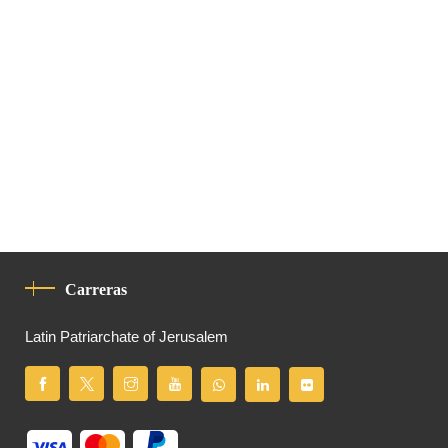
Carreras
Latin Patriarchate of Jerusalem