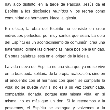
hay algo distinto: en la tarde de Pascua, Jesús da el
Espíritu a los discípulos
reunidos
y los recrea como
comunidad de hermanos. Nace la Iglesia.
En efecto, la obra del Espíritu no consiste en crear
individuos perfectos, por muy santos que sean. La obra
del Espíritu es un acontecimiento de comunión, crea una
fraternidad, dirime las diferencias, hace posible la unidad.
En otras palabras, está en el origen de la Iglesia.
La vida nueva del Espíritu es una vida que ya no se vive
en la búsqueda solitaria de la propia realización, sino en
el encuentro con el hermano con quien se comparte la
vida: no se puede vivir si no es a su vez comunicada,
compartida, donada, porque esta misma vida, en sí
misma, no es más que un don. Si la retenemos y la
poseemos, el Espíritu se extingue y volvemos a la