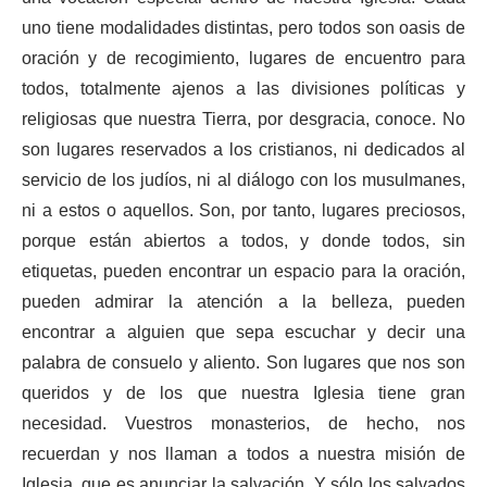
uno tiene modalidades distintas, pero todos son oasis de
oración y de recogimiento, lugares de encuentro para
todos, totalmente ajenos a las divisiones políticas y
religiosas que nuestra Tierra, por desgracia, conoce. No
son lugares reservados a los cristianos, ni dedicados al
servicio de los judíos, ni al diálogo con los musulmanes,
ni a estos o aquellos. Son, por tanto, lugares preciosos,
porque están abiertos a todos, y donde todos, sin
etiquetas, pueden encontrar un espacio para la oración,
pueden admirar la atención a la belleza, pueden
encontrar a alguien que sepa escuchar y decir una
palabra de consuelo y aliento. Son lugares que nos son
queridos y de los que nuestra Iglesia tiene gran
necesidad. Vuestros monasterios, de hecho, nos
recuerdan y nos llaman a todos a nuestra misión de
Iglesia, que es anunciar la salvación. Y sólo los salvados