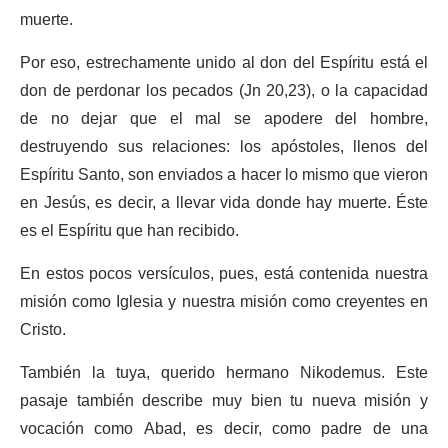
muerte.
Por eso, estrechamente unido al don del Espíritu está el
don de perdonar los pecados (Jn 20,23), o la capacidad
de no dejar que el mal se apodere del hombre,
destruyendo sus relaciones: los apóstoles, llenos del
Espíritu Santo, son enviados a hacer lo mismo que vieron
en Jesús, es decir, a llevar vida donde hay muerte. Éste
es el Espíritu que han recibido.
En estos pocos versículos, pues, está contenida nuestra
misión como Iglesia y nuestra misión como creyentes en
Cristo.
También la tuya, querido hermano Nikodemus. Este
pasaje también describe muy bien tu nueva misión y
vocación como Abad, es decir, como padre de una