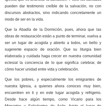
pueden dar testimonio creíble de la salvación, no con
discursos abstractos, sino indicando concretamente un
modo de ser en la vida.
Que la Abadía de la Dormición, pues, ahora que las
obras de restauración están a punto de terminar, vuelva a
ser un lugar de acogida y abierto a todos, un bello y
sugerente espacio de oración. Que su liturgia bien
elaborada y cuidada haga crecer en nuestra comunidad
eclesial la conciencia de lo que significa celebrar, de
cómo hacer unidad entre vida y celebración.
Que los pobres, y especialmente los emigrantes de
nuestra Iglesia, a quienes ahora conoces muy bien,
encuentren en ti y en este lugar acogida y refrigerio.
Desde hace algún tiempo, como Vicario para los