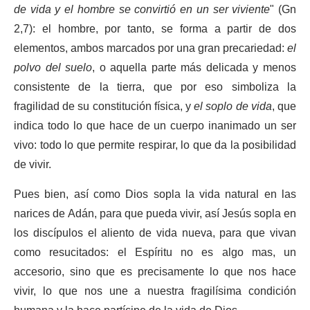
de vida y el hombre se convirtió en un ser viviente
" (Gn
2,7): el hombre, por tanto, se forma a partir de dos
elementos, ambos marcados por una gran precariedad:
el
polvo del suelo
, o aquella parte más delicada y menos
consistente de la tierra, que por eso simboliza la
fragilidad de su constitución física, y
el soplo de vida
, que
indica todo lo que hace de un cuerpo inanimado un ser
vivo: todo lo que permite respirar, lo que da la posibilidad
de vivir.
Pues bien, así como Dios sopla la vida natural en las
narices de Adán, para que pueda vivir, así Jesús sopla en
los discípulos el aliento de vida nueva, para que vivan
como resucitados: el Espíritu no es algo mas, un
accesorio, sino que es precisamente lo que nos hace
vivir, lo que nos une a nuestra fragilísima condición