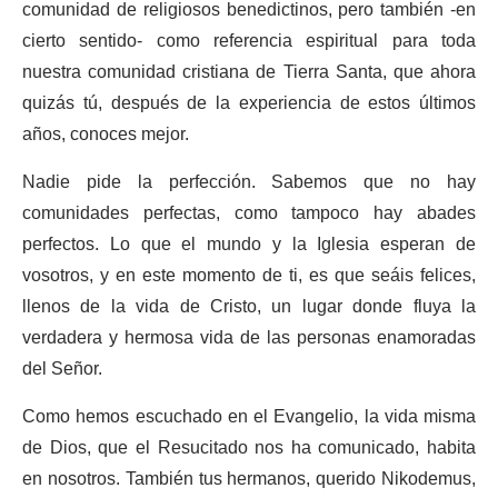
comunidad de religiosos benedictinos, pero también -en
cierto sentido- como referencia espiritual para toda
nuestra comunidad cristiana de Tierra Santa, que ahora
quizás tú, después de la experiencia de estos últimos
años, conoces mejor.
Nadie pide la perfección. Sabemos que no hay
comunidades perfectas, como tampoco hay abades
perfectos. Lo que el mundo y la Iglesia esperan de
vosotros, y en este momento de ti, es que seáis felices,
llenos de la vida de Cristo, un lugar donde fluya la
verdadera y hermosa vida de las personas enamoradas
del Señor.
Como hemos escuchado en el Evangelio, la vida misma
de Dios, que el Resucitado nos ha comunicado, habita
en nosotros. También tus hermanos, querido Nikodemus,