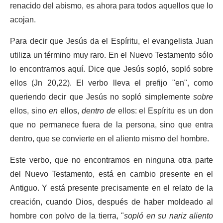
renacido del abismo, es ahora para todos aquellos que lo
acojan.
Para decir que Jesús da el Espíritu, el evangelista Juan
utiliza un término muy raro. En el Nuevo Testamento sólo
lo encontramos aquí. Dice que Jesús sopló, sopló sobre
ellos (Jn 20,22). El verbo lleva el prefijo "en", como
queriendo decir que Jesús no sopló simplemente
sobre
ellos, sino
en
ellos,
dentro de
ellos: el Espíritu es un don
que no permanece fuera de la persona, sino que entra
dentro, que se convierte en el aliento mismo del hombre.
Este verbo, que no encontramos en ninguna otra parte
del Nuevo Testamento, está en cambio presente en el
Antiguo. Y está presente precisamente en el relato de la
creación, cuando Dios, después de haber moldeado al
hombre con polvo de la tierra, "
sopló en su nariz aliento