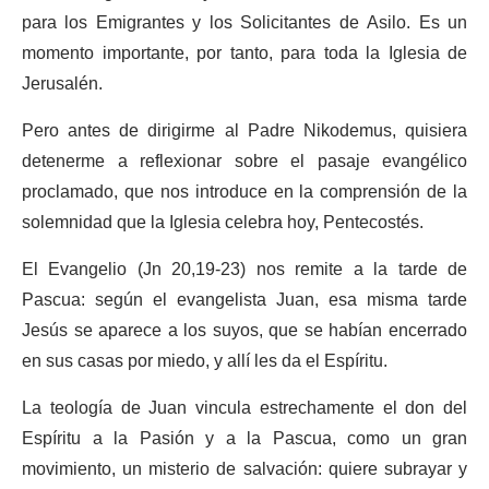
para los Emigrantes y los Solicitantes de Asilo. Es un
momento importante, por tanto, para toda la Iglesia de
Jerusalén.
Pero antes de dirigirme al Padre Nikodemus, quisiera
detenerme a reflexionar sobre el pasaje evangélico
proclamado, que nos introduce en la comprensión de la
solemnidad que la Iglesia celebra hoy, Pentecostés.
El Evangelio (Jn 20,19-23) nos remite a la tarde de
Pascua: según el evangelista Juan, esa misma tarde
Jesús se aparece a los suyos, que se habían encerrado
en sus casas por miedo, y allí les da el Espíritu.
La teología de Juan vincula estrechamente el don del
Espíritu a la Pasión y a la Pascua, como un gran
movimiento, un misterio de salvación: quiere subrayar y