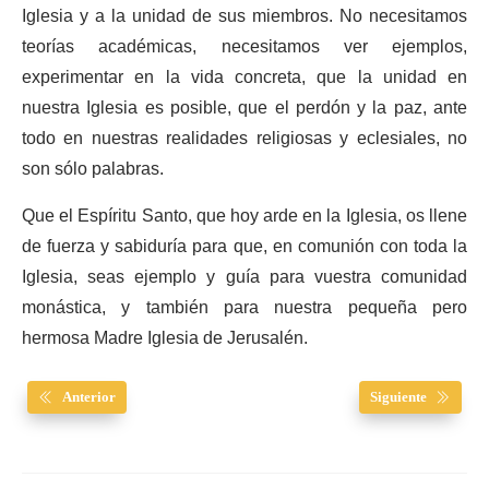
Iglesia y a la unidad de sus miembros. No necesitamos
teorías académicas, necesitamos ver ejemplos,
experimentar en la vida concreta, que la unidad en
nuestra Iglesia es posible, que el perdón y la paz, ante
todo en nuestras realidades religiosas y eclesiales, no
son sólo palabras.
Que el Espíritu Santo, que hoy arde en la Iglesia, os llene
de fuerza y sabiduría para que, en comunión con toda la
Iglesia, seas ejemplo y guía para vuestra comunidad
monástica, y también para nuestra pequeña pero
hermosa Madre Iglesia de Jerusalén.
Anterior
Siguiente