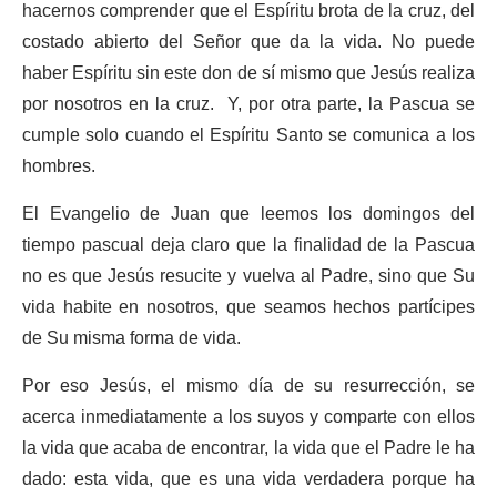
hacernos comprender que el Espíritu brota de la cruz, del
costado abierto del Señor que da la vida. No puede
haber Espíritu sin este don de sí mismo que Jesús realiza
por nosotros en la cruz. Y, por otra parte, la Pascua se
cumple solo cuando el Espíritu Santo se comunica a los
hombres.
El Evangelio de Juan que leemos los domingos del
tiempo pascual deja claro que la finalidad de la Pascua
no es que Jesús resucite y vuelva al Padre, sino que Su
vida habite en nosotros, que seamos hechos partícipes
de Su misma forma de vida.
Por eso Jesús, el mismo día de su resurrección, se
acerca inmediatamente a los suyos y comparte con ellos
la vida que acaba de encontrar, la vida que el Padre le ha
dado: esta vida, que es una vida verdadera porque ha