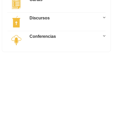
Discursos
Conferencias