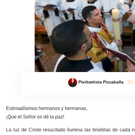
Pierbattista Pizzaballa
Estimadísimos hermanos y hermanas,
¡Que el Señor os dé la paz!
La luz de Cristo resucitado ilumina las tinieblas de cada n