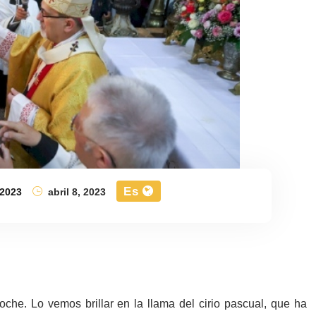
Es
2023
abril 8, 2023
oche. Lo vemos brillar en la llama del cirio pascual, que ha