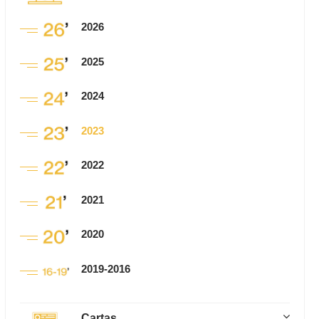
2026
2025
2024
2023
2022
2021
2020
2019-2016
Cartas