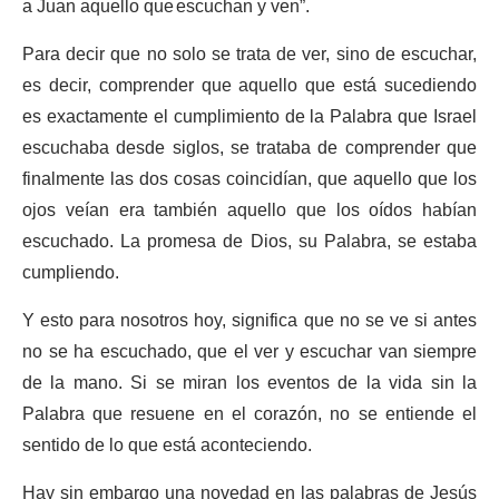
a Juan aquello que escuchan y ven”.
Para decir que no solo se trata de ver, sino de escuchar,
es decir, comprender que aquello que está sucediendo
es exactamente el cumplimiento de la Palabra que Israel
escuchaba desde siglos, se trataba de comprender que
finalmente las dos cosas coincidían, que aquello que los
ojos veían era también aquello que los oídos habían
escuchado. La promesa de Dios, su Palabra, se estaba
cumpliendo.
Y esto para nosotros hoy, significa que no se ve si antes
no se ha escuchado, que el ver y escuchar van siempre
de la mano. Si se miran los eventos de la vida sin la
Palabra que resuene en el corazón, no se entiende el
sentido de lo que está aconteciendo.
Hay sin embargo una novedad en las palabras de Jesús