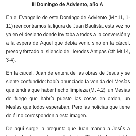
III Domingo de Adviento, año A
En el Evangelio de este Domingo de Adviento (M t 11, 1-
11) reencontramos la figura de Juan Bautista, esta vez no
ya en el desierto donde invitaba a todos a la conversión y
a la espera de Aquel que debía venir, sino en la cárcel,
preso y forzado al silencio de Herodes Antipas (cfr. Mt 14,
3-4).
En la cárcel, Juan de entera de las obras de Jesús y se
siente confundido: había anunciado la venida del Mesías
que tendría que haber hecho limpieza (Mt 4,2), un Mesías
de fuego que habría puesto las cosas en orden, un
Mesías que todos esperaban. Pero las noticias que tiene
de él no corresponden a esta imagen.
De aquí surge la pregunta que Juan manda a Jesús a