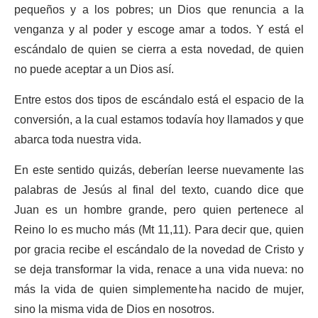
pequeños y a los pobres; un Dios que renuncia a la
venganza y al poder y escoge amar a todos. Y está el
escándalo de quien se cierra a esta novedad, de quien
no puede aceptar a un Dios así.
Entre estos dos tipos de escándalo está el espacio de la
conversión, a la cual estamos todavía hoy llamados y que
abarca toda nuestra vida.
En este sentido quizás, deberían leerse nuevamente las
palabras de Jesús al final del texto, cuando dice que
Juan es un hombre grande, pero quien pertenece al
Reino lo es mucho más (Mt 11,11). Para decir que, quien
por gracia recibe el escándalo de la novedad de Cristo y
se deja transformar la vida, renace a una vida nueva: no
más la vida de quien simplemente ha nacido de mujer,
sino la misma vida de Dios en nosotros.