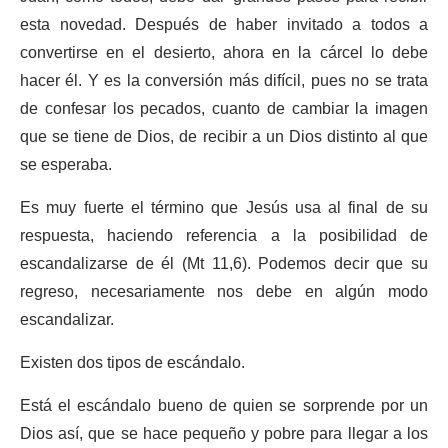
esta novedad. Después de haber invitado a todos a
convertirse en el desierto, ahora en la cárcel lo debe
hacer él. Y es la conversión más difícil, pues no se trata
de confesar los pecados, cuanto de cambiar la imagen
que se tiene de Dios, de recibir a un Dios distinto al que
se esperaba.
Es muy fuerte el término que Jesús usa al final de su
respuesta, haciendo referencia a la posibilidad de
escandalizarse de él (Mt 11,6). Podemos decir que su
regreso, necesariamente nos debe en algún modo
escandalizar.
Existen dos tipos de escándalo.
Está el escándalo bueno de quien se sorprende por un
Dios así, que se hace pequeño y pobre para llegar a los