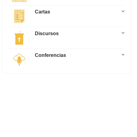
Cartas
Discursos
Conferencias