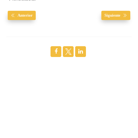
Anterior
Siguiente