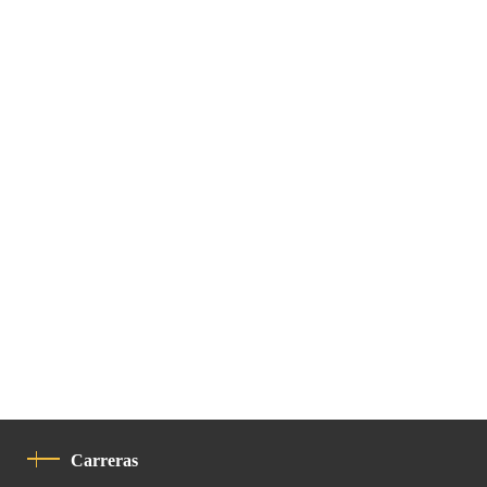
Carreras