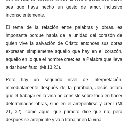
sea que haya hecho un gesto de amor, inclusive
inconscientemente.
El tema de la relación entre palabras y obras, es
importante porque habla de la unidad del corazón de
quien vive la salvación de Cristo: entonces sus obras
expresan simplemente aquello que hay en el corazón,
aquello en lo que el hombre cree: es la Palabra que lleva
a dar buen fruto: (Mt 13,23).
Pero hay un segundo nivel de interpretación:
inmediatamente después de la parábola, Jesús aclara
que el trabajar en la viña no consiste sobre todo en hacer
determinadas obras, sino en el arrepentirse y creer (Mt
21, 32), como aquel que primero dice que no, pero
después se arrepiente y va a trabajar en la viña.