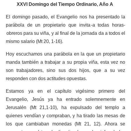
XXVI Domingo del Tiempo Ordinario, Año A
El domingo pasado, el Evangelio nos ha presentado la
parábola de un propietario que invita -a todas horas-
obreros para su viña, y al final de la jornada da a todos el
mismo salario (Mt 20, 1-16).
Hoy escuchamos una parábola en la que un propietario
manda también a trabajar a su propia viña, esta vez no
son trabajadores, sino sus dos hijos, que a su vez
responden con dos actitudes opuestas.
Estamos ya en el capítulo vigésimo primero del
Evangelio, Jesús ya ha entrado solemnemente en
Jerusalén (Mt 21,1-10), ha expulsado del templo a
quienes vendían y compraban, y ha tirado las mesas de
los que cambiaban monedas (Mt 21, 12). Ahora se