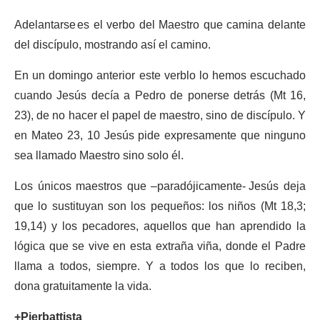
Adelantarse es el verbo del Maestro que camina delante
del discípulo, mostrando así el camino.
En un domingo anterior este verblo lo hemos escuchado
cuando Jesús decía a Pedro de ponerse detrás (Mt 16,
23), de no hacer el papel de maestro, sino de discípulo. Y
en Mateo 23, 10 Jesús pide expresamente que ninguno
sea llamado Maestro sino solo él.
Los únicos maestros que –paradójicamente- Jesús deja
que lo sustituyan son los pequeños: los niños (Mt 18,3;
19,14) y los pecadores, aquellos que han aprendido la
lógica que se vive en esta extraña viña, donde el Padre
llama a todos, siempre. Y a todos los que lo reciben,
dona gratuitamente la vida.
+Pierbattista