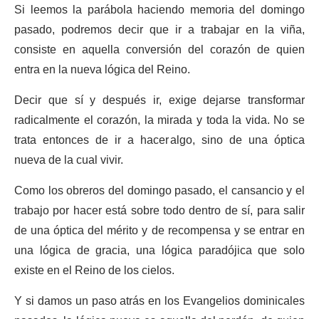
Si leemos la parábola haciendo memoria del domingo
pasado, podremos decir que ir a trabajar en la viña,
consiste en aquella conversión del corazón de quien
entra en la nueva lógica del Reino.
Decir que sí y después ir, exige dejarse transformar
radicalmente el corazón, la mirada y toda la vida. No se
trata entonces de ir a hacer algo, sino de una óptica
nueva de la cual vivir.
Como los obreros del domingo pasado, el cansancio y el
trabajo por hacer está sobre todo dentro de sí, para salir
de una óptica del mérito y de recompensa y se entrar en
una lógica de gracia, una lógica paradójica que solo
existe en el Reino de los cielos.
Y si damos un paso atrás en los Evangelios dominicales