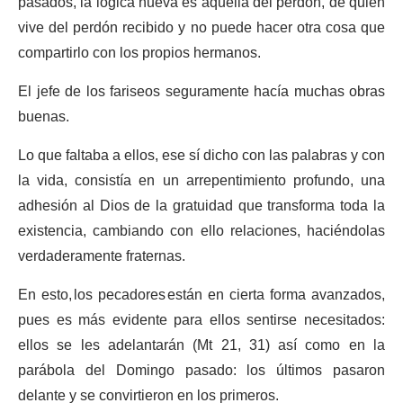
pasados, la lógica nueva es aquella del perdón, de quien
vive del perdón recibido y no puede hacer otra cosa que
compartirlo con los propios hermanos.
El jefe de los fariseos seguramente hacía muchas obras
buenas.
Lo que faltaba a ellos, ese sí dicho con las palabras y con
la vida, consistía en un arrepentimiento profundo, una
adhesión al Dios de la gratuidad que transforma toda la
existencia, cambiando con ello relaciones, haciéndolas
verdaderamente fraternas.
En esto, los pecadores están en cierta forma avanzados,
pues es más evidente para ellos sentirse necesitados:
ellos se les adelantarán (Mt 21, 31) así como en la
parábola del Domingo pasado: los últimos pasaron
delante y se convirtieron en los primeros.