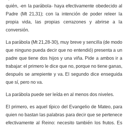
quién, ‑en la parábola- haya efectivamente obedecido al
Padre (Mt 21,31); con la intención de poder releer la
propia vida, las propias cerrazones y abrirse a la
conversión.
La parábola (Mt 21,28-30), muy breve y sencilla (de modo
que ninguno pueda decir que no entendió) presenta a un
padre que tiene dos hijos y una viña. Pide a ambos ir a
trabajar: el primero le dice que no, porque no tiene ganas,
después se arrepiente y va. El segundo dice enseguida
que sí, pero no va.
La parábola puede ser leída en al menos dos niveles.
El primero, es aquel típico del Evangelio de Mateo, para
quien no bastan las palabras para decir que se pertenece
efectivamente al Reino: necesito también los frutos. Es