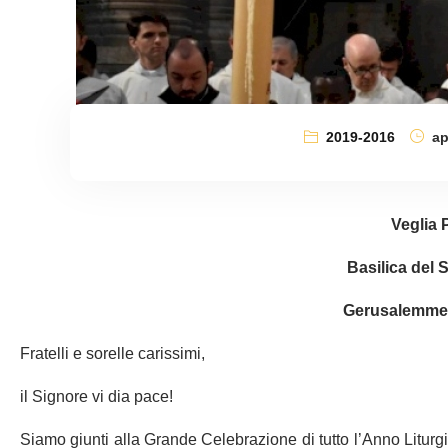
2019-2016
ap
Veglia 
Basilica del 
Gerusalemme, 
Fratelli e sorelle carissimi,
il Signore vi dia pace!
Siamo giunti alla Grande Celebrazione di tutto l’Anno Liturgic