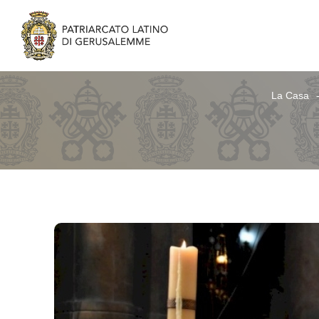
La Casa