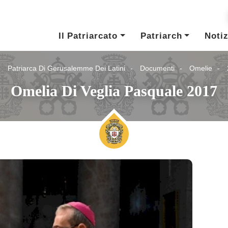
Il Patriarcato
Patriarch
Notiz
Patriarca Di Gerusalemme Dei Latini
Documenti
Omelie
Omelia Di Veglia Pasquale 2017