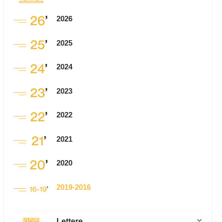
2026
2025
2024
2023
2022
2021
2020
2019-2016
Lettere