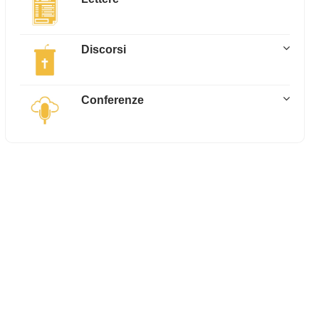
Discorsi
Conferenze