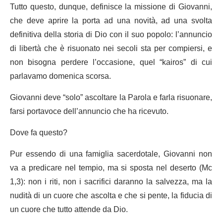
Tutto questo, dunque, definisce la missione di Giovanni,
che deve aprire la porta ad una novità, ad una svolta
definitiva della storia di Dio con il suo popolo: l’annuncio
di libertà che è risuonato nei secoli sta per compiersi, e
non bisogna perdere l’occasione, quel “kairos” di cui
parlavamo domenica scorsa.
Giovanni deve “solo” ascoltare la Parola e farla risuonare,
farsi portavoce dell’annuncio che ha ricevuto.
Dove fa questo?
Pur essendo di una famiglia sacerdotale, Giovanni non
va a predicare nel tempio, ma si sposta nel deserto (Mc
1,3): non i riti, non i sacrifici daranno la salvezza, ma la
nudità di un cuore che ascolta e che si pente, la fiducia di
un cuore che tutto attende da Dio.