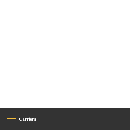
Carriera