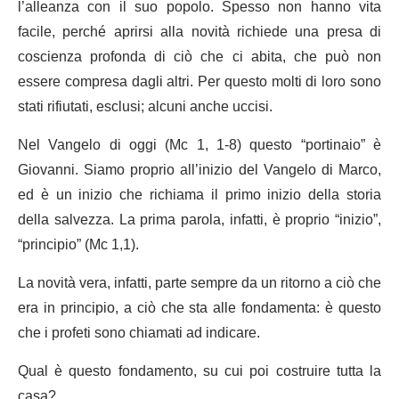
l’alleanza con il suo popolo. Spesso non hanno vita
facile, perché aprirsi alla novità richiede una presa di
coscienza profonda di ciò che ci abita, che può non
essere compresa dagli altri. Per questo molti di loro sono
stati rifiutati, esclusi; alcuni anche uccisi.
Nel Vangelo di oggi (Mc 1, 1-8) questo “portinaio” è
Giovanni. Siamo proprio all’inizio del Vangelo di Marco,
ed è un inizio che richiama il primo inizio della storia
della salvezza. La prima parola, infatti, è proprio “inizio”,
“principio” (Mc 1,1).
La novità vera, infatti, parte sempre da un ritorno a ciò che
era in principio, a ciò che sta alle fondamenta: è questo
che i profeti sono chiamati ad indicare.
Qual è questo fondamento, su cui poi costruire tutta la
casa?