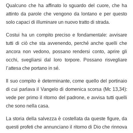
Qualcuno che ha affinato lo sguardo del cuore, che ha
attinto da parole che vengono da lontano e per questo
solo capaci di illuminare un nuovo tratto di strada.
Costui ha un compito preciso e fondamentale: avvisare
tutti di ciò che sta avvenendo, perché anche quelli che
ancora non vedono, possano rendersi conto, aprire gli
occhi, svegliarsi dal loro torpore. Possano risvegliare
l’attesa che portano in sé.
Il suo compito è determinante, come quello del portinaio
di cui parlava il Vangelo di domenica scorsa (Mc 13,34):
vede per primo il ritorno del padrone, e avvisa tutti quelli
che sono nella casa.
La storia della salvezza è costellata da queste figure, da
questi profeti che annunciano il ritorno di Dio che rinnova