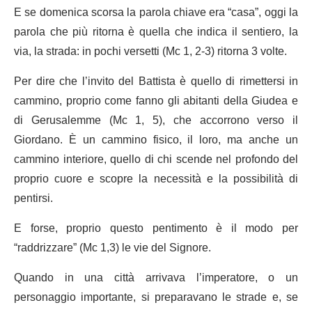
E se domenica scorsa la parola chiave era “casa”, oggi la
parola che più ritorna è quella che indica il sentiero, la
via, la strada: in pochi versetti (Mc 1, 2-3) ritorna 3 volte.
Per dire che l’invito del Battista è quello di rimettersi in
cammino, proprio come fanno gli abitanti della Giudea e
di Gerusalemme (Mc 1, 5), che accorrono verso il
Giordano. È un cammino fisico, il loro, ma anche un
cammino interiore, quello di chi scende nel profondo del
proprio cuore e scopre la necessità e la possibilità di
pentirsi.
E forse, proprio questo pentimento è il modo per
“raddrizzare” (Mc 1,3) le vie del Signore.
Quando in una città arrivava l’imperatore, o un
personaggio importante, si preparavano le strade e, se