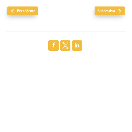
Precedente
Successivo