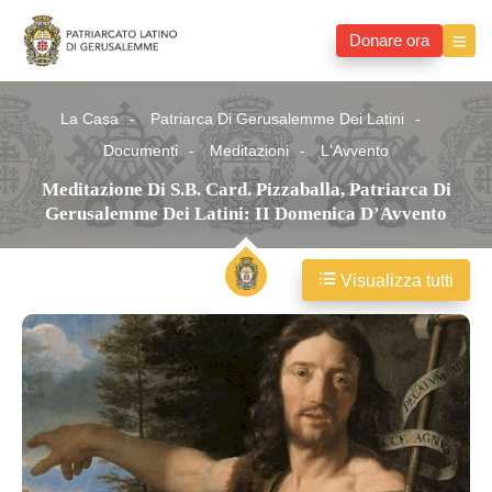
Donare ora
La Casa
Patriarca Di Gerusalemme Dei Latini
Documenti
Meditazioni
L'Avvento
Meditazione Di S.B. Card. Pizzaballa, Patriarca Di
Gerusalemme Dei Latini: II Domenica D’Avvento
Visualizza tutti