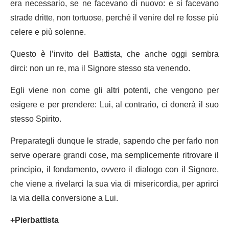
era necessario, se ne facevano di nuovo: e si facevano
strade dritte, non tortuose, perché il venire del re fosse più
celere e più solenne.
Questo è l’invito del Battista, che anche oggi sembra
dirci: non un re, ma il Signore stesso sta venendo.
Egli viene non come gli altri potenti, che vengono per
esigere e per prendere: Lui, al contrario, ci donerà il suo
stesso Spirito.
Preparategli dunque le strade, sapendo che per farlo non
serve operare grandi cose, ma semplicemente ritrovare il
principio, il fondamento, ovvero il dialogo con il Signore,
che viene a rivelarci la sua via di misericordia, per aprirci
la via della conversione a Lui.
+Pierbattista