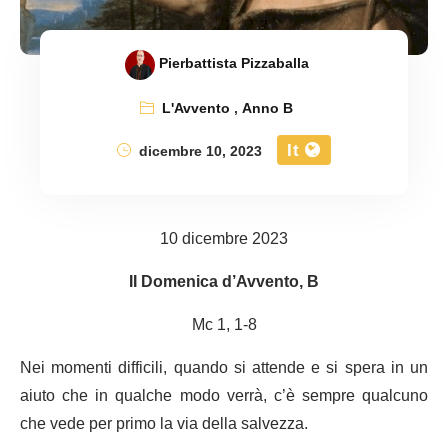
Pierbattista Pizzaballa
L'Avvento
,
Anno B
It
dicembre 10, 2023
10 dicembre 2023
II Domenica d’Avvento, B
Mc 1, 1-8
Nei momenti difficili, quando si attende e si spera in un
aiuto che in qualche modo verrà, c’è sempre qualcuno
che vede per primo la via della salvezza.