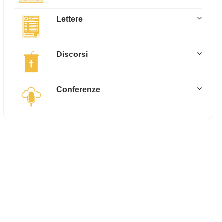
Lettere
Discorsi
Conferenze