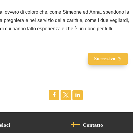
giosa, ovvero di coloro che, come Simeone ed Anna, spendono la
a preghiera e nel servizio della carità e, come i due vegliardi,
di cui hanno fatto esperienza e che è un dono per tutti.
Successivo
eloci
Contatto