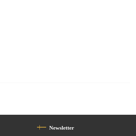
Newsletter